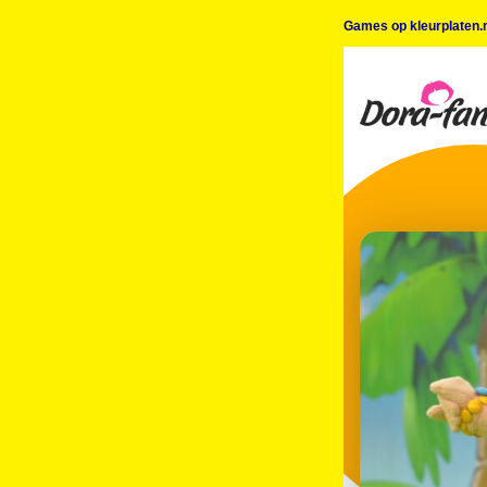
Games op kleurplaten.n