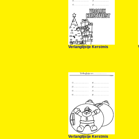
Verlanglijstje Kerstmis
Verlanglijstje Kerstmis