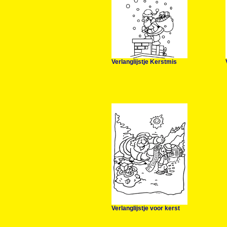
Verlanglijstje Kerstmis
Verlanglijstje voor kerst