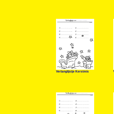
Verlanglijstje Kerstmis