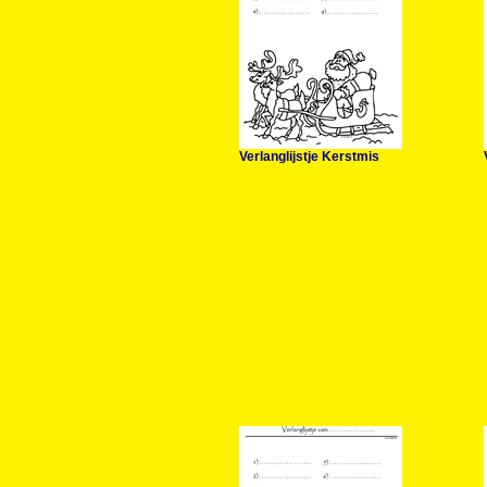
Verlanglijstje Kerstmis